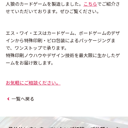
人狼のカードゲームを製造しました。
こちら
でご紹介さ
せていただいております。ぜひご覧ください。
エス・ワイ・エスはカードゲーム、ボードゲームのデザ
インから特殊印刷・ピロ包装によるパッケージングま
で、ワンストップで承ります。
特殊印刷ノウハウやデザイン技術を最大限に生かしたゲ
ームをお届け致します。
お気軽にご相談ください。
一覧へ戻る