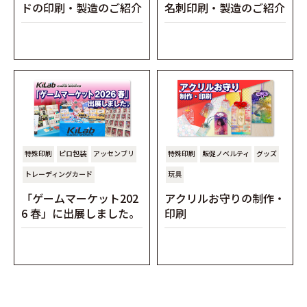
ドの印刷・製造のご紹介
名刺印刷・製造のご紹介
特殊印刷
ピロ包装
アッセンブリ
特殊印刷
販促ノベルティ
グッズ
トレーディングカード
玩具
「ゲームマーケット202
アクリルお守りの制作・
6 春」に出展しました。
印刷