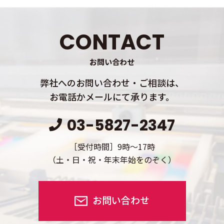
CONTACT
お問い合わせ
弊社へのお問い合わせ・ご相談は、
お電話かメールにて承ります。
03-5827-2347
［受付時間］9時～17時
（土・日・祝・年末年始をのぞく）
お問い合わせ