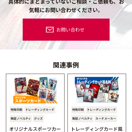
具体的にまとまっていないご相談・ご依頼も、
お
気軽にお問い合わせください。
お問い合わせ
関連事例
特殊印刷
トレーディングカード
特殊印刷
トレーディングカード
販促ノベルティ
グッズ
販促ノベルティ
カードメーカー
オリジナルスポーツカー
トレーディングカード風