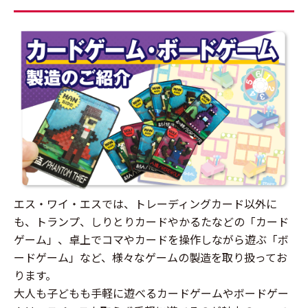
エス・ワイ・エスでは、トレーディングカード以外に
も、トランプ、しりとりカードやかるたなどの「カード
ゲーム」、卓上でコマやカードを操作しながら遊ぶ「ボ
ードゲーム」など、様々なゲームの製造を取り扱ってお
ります。
大人も子どもも手軽に遊べるカードゲームやボードゲー