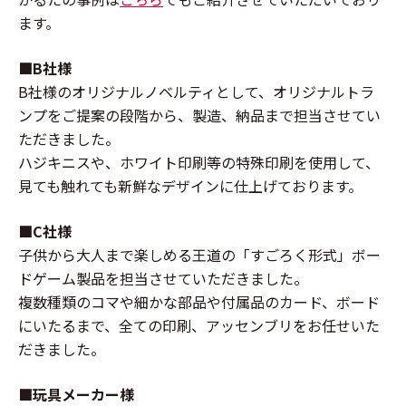
ます。
■B社様
B社様のオリジナルノベルティとして、オリジナルトラ
ンプをご提案の段階から、製造、納品まで担当させてい
ただきました。
ハジキニスや、ホワイト印刷等の特殊印刷を使用して、
見ても触れても新鮮なデザインに仕上げております。
■C社様
子供から大人まで楽しめる王道の「すごろく形式」ボー
ドゲーム製品を担当させていただきました。
複数種類のコマや細かな部品や付属品のカード、ボード
にいたるまで、全ての印刷、アッセンブリをお任せいた
だきました。
■
玩具メーカー様