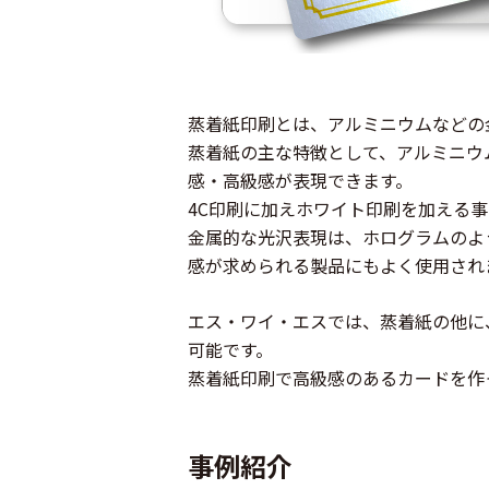
蒸着紙
印刷とは、アルミニウムなどの
蒸着紙の主な特徴として、アルミニウ
感・高級感が表現できます。
4C印刷に加えホワイト印刷を加える
金属的な光沢表現は、ホログラムのよ
感が求められる製品にもよく使用され
エス・ワイ・エスでは、蒸着紙の他に
可能です。
蒸着紙印刷で高級感のあるカードを作
事例紹介