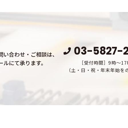
03-5827-
問い合わせ・ご相談は、
ールにて承ります。
［受付時間］9時～17
（土・日・祝・年末年始を