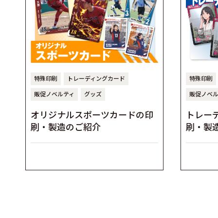
特殊印刷
トレーディングカード
特殊印刷
販促ノベルティ
グッズ
販促ノベ
オリジナルスポーツカードの印
トレー
刷・製造のご紹介
刷・製