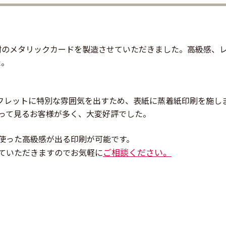
素材のメタリックカードを製造させていただきました。高級感、
た。
フレットに特別な雰囲気を出すため、表紙に蒸着紙印刷を施し
って見るお客様が多く、大変好評でした。
使った高級感が出る印刷が可能です。
ご相談ください。
ていただきますのでお気軽に