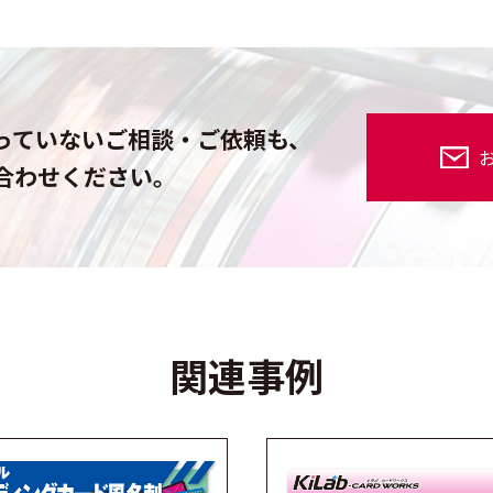
っていないご相談・ご依頼も、
合わせください。
関連事例