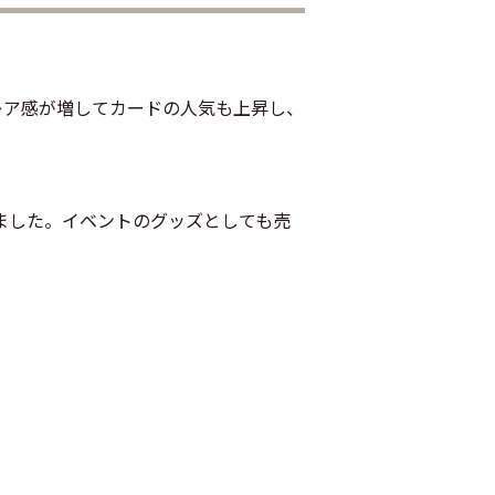
レア感が増してカードの人気も上昇し、
ました。イベントのグッズとしても売