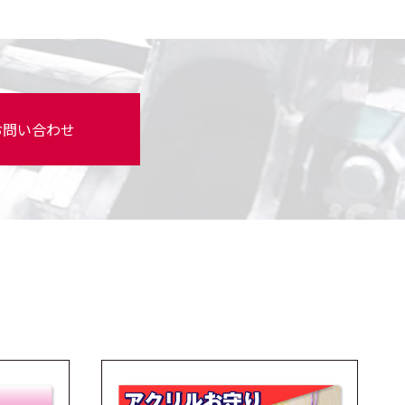
お問い合わせ