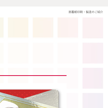
蒸着紙印刷・製造のご紹介