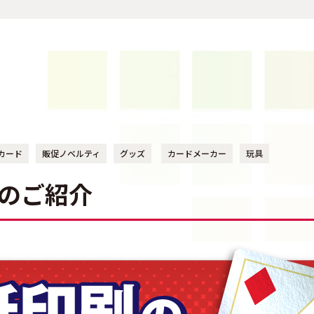
カード
販促ノベルティ
グッズ
カードメーカー
玩具
のご紹介