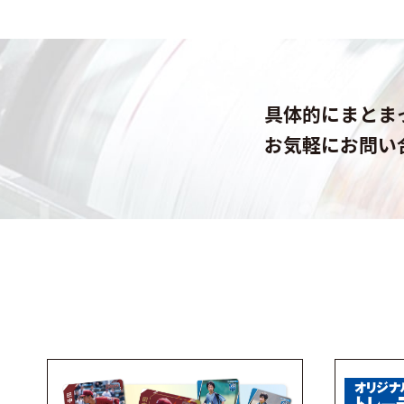
具体的にまとま
お気軽にお問い