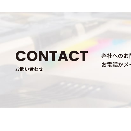
CONTACT
弊社へのお
お電話かメ
お問い合わせ