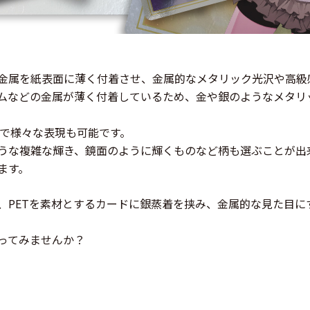
金属を紙表面に薄く付着させ、金属的なメタリック光沢や高級
ムなどの金属が薄く付着しているため、金や銀のようなメタリ
事で様々な表現も可能です。
うな複雑な輝き、鏡面のように輝くものなど柄も選ぶことが出
ます。
、PETを素材とするカードに銀蒸着を挟み、金属的な見た目に
ってみませんか？