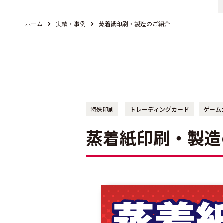
ホーム
実績・事例
蒸着紙印刷・製造のご紹介
特殊印刷
トレーディングカード
ゲーム
蒸着紙印刷・製造