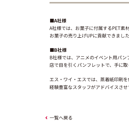
■A社様
A社様では、お菓子に付属するPET
お菓子の売り上げUPに貢献できまし
■B社様
B社様では、アニメのイベント用パン
店で目を引くパンフレットで、手に取
エス・ワイ・エスでは、蒸着紙印刷を
経験豊富なスタッフがアドバイスさせ
一覧へ戻る