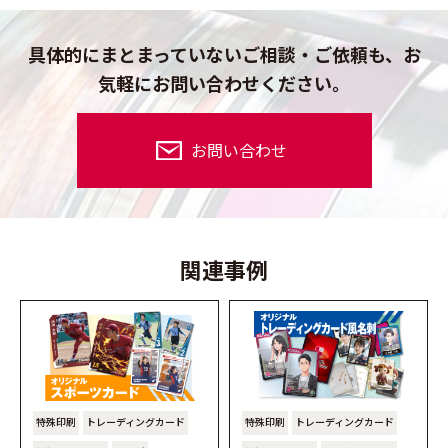
具体的にまとまっていないご相談・ご依頼も、
お
気軽にお問い合わせください。
お問い合わせ
関連事例
特殊印刷
トレーディングカード
特殊印刷
トレーディングカード