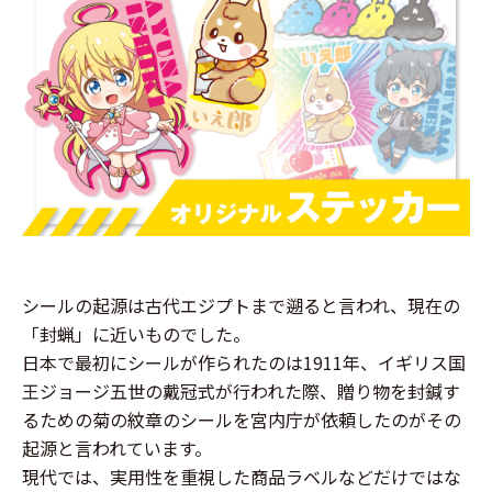
シールの起源は古代エジプトまで遡ると言われ、現在の
「封蝋」に近いものでした。
日本で最初にシールが作られたのは1911年、イギリス国
王ジョージ五世の戴冠式が行われた際、贈り物を封鍼す
るための菊の紋章のシールを宮内庁が依頼したのがその
起源と言われています。
現代では、実用性を重視した商品ラベルなどだけではな