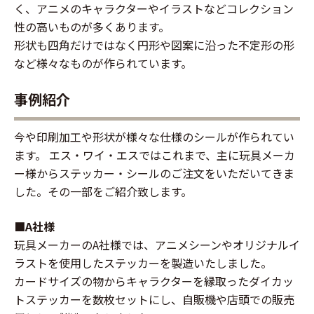
く、アニメのキャラクターやイラストなどコレクション
性の高いものが多くあります。
形状も四角だけではなく円形や図案に沿った不定形の形
など様々なものが作られています。
事例紹介
今や印刷加工や形状が様々な仕様のシールが作られてい
ます。 エス・ワイ・エスではこれまで、主に玩具メーカ
ー様からステッカー・シールのご注文をいただいてきま
した。その一部をご紹介致します。
■A社様
玩具メーカーのA社様では、アニメシーンやオリジナルイ
ラストを使用したステッカーを製造いたしました。
カードサイズの物からキャラクターを縁取ったダイカッ
トステッカーを数枚セットにし、自販機や店頭での販売