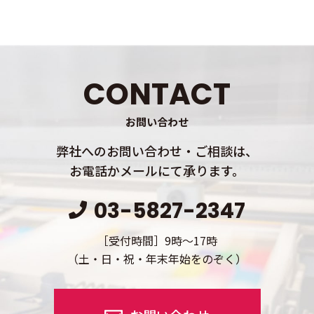
CONTACT
お問い合わせ
弊社へのお問い合わせ・ご相談は、
お電話かメールにて承ります。
03-5827-2347
［受付時間］9時～17時
（土・日・祝・年末年始をのぞく）