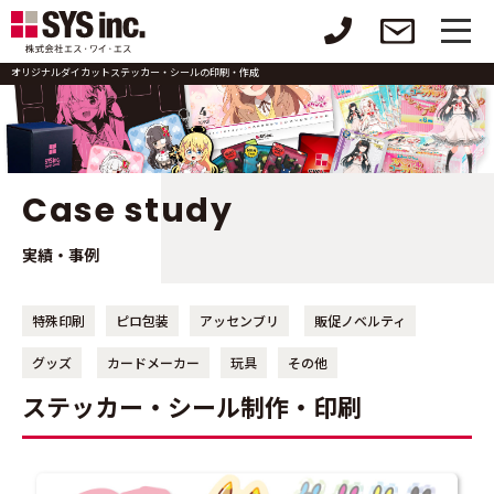
オリジナルダイカットステッカー・シールの印刷・作成
Case study
実績・事例
特殊印刷
ピロ包装
アッセンブリ
販促ノベルティ
グッズ
カードメーカー
玩具
その他
ステッカー・シール制作・印刷