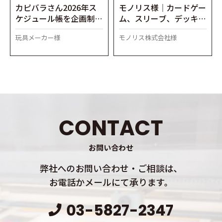
カピバラさん2026年ス
モノリス様｜カードゲー
ケジュール帳を企画制作
ム、スリーブ、デッキケ
しました
ース、プレイマット製造
玩具メーカー様
モノリス株式会社様
CONTACT
お問い合わせ
弊社へのお問い合わせ・ご相談は、
お電話かメールにて承ります。
03-5827-2347