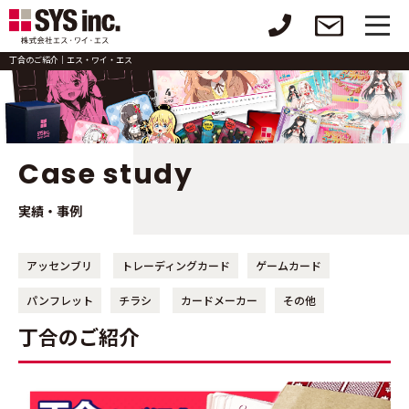
丁合のご紹介｜エス・ワイ・エス
Case study
実績・事例
アッセンブリ
トレーディングカード
ゲームカード
パンフレット
チラシ
カードメーカー
その他
丁合のご紹介