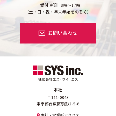
［受付時間］9時～17時
（土・日・祝・年末年始をのぞく）
お問い合わせ
本社
〒111-0043
東京都台東区駒形2-5-8
本社・営業所アクセス