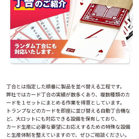
丁合とは指定した順番に製品を並べ替える工程です。
弊社ではカード丁合の実績が数多くあり、複数種類のカ
ードを１セットにまとめる作業を得意としています。
トランプなどのカードを即座に並び替える自動丁合機な
ど、大ロットにも対応できる設備を保有しており、
カード生産に必要な要望にお応えするための特殊な設備
と生産体制を整えていますので、ぜひご相談ください。