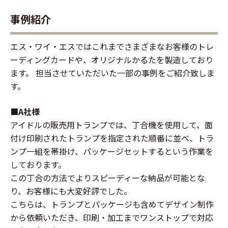
事例紹介
エス・ワイ・エスではこれまでさまざまなお客様のトレ
ーディングカードや、オリジナルかるたを製造しており
ます。 担当させていただいた一部の事例をご紹介致しま
す。
■A社様
アイドルの販売用トランプでは、丁合機を使用して、面
付け印刷されたトランプを指定された順番に並べ、トラ
ンプ一組を帯掛け、パッケージセットするという作業を
しております。
この丁合の方法でよりスピーディーな納品が可能とな
り、お客様にも大変好評でした。
こちらは、トランプとパッケージも含めてデザイン制作
から依頼いただき、印刷・加工までワンストップで対応