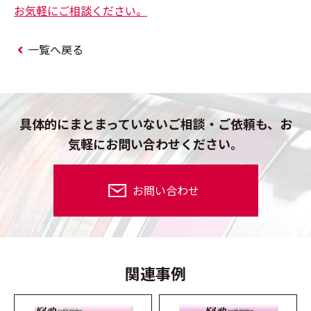
お気軽にご相談ください。
一覧へ戻る
具体的にまとまっていないご相談・ご依頼も、
お
気軽にお問い合わせください。
お問い合わせ
関連事例