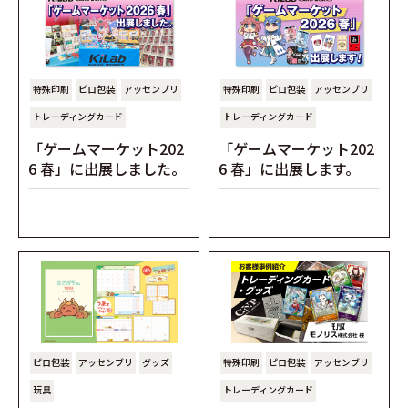
特殊印刷
ピロ包装
アッセンブリ
特殊印刷
ピロ包装
アッセンブリ
トレーディングカード
トレーディングカード
「ゲームマーケット202
「ゲームマーケット202
6 春」に出展しました。
6 春」に出展します。
ピロ包装
アッセンブリ
グッズ
特殊印刷
ピロ包装
アッセンブリ
玩具
トレーディングカード