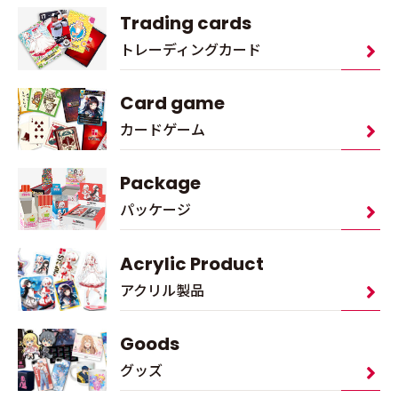
Trading cards
トレーディングカード
Card game
カードゲーム
Package
パッケージ
Acrylic Product
アクリル製品
Goods
グッズ