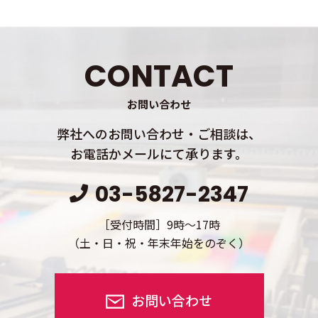
CONTACT
お問い合わせ
弊社へのお問い合わせ・ご相談は、
お電話かメールにて承ります。
03-5827-2347
［受付時間］9時～17時
（土・日・祝・年末年始をのぞく）
お問い合わせ