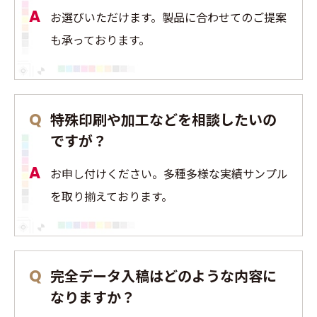
お選びいただけます。製品に合わせてのご提案
も承っております。
特殊印刷や加工などを相談したいの
ですが？
お申し付けください。多種多様な実績サンプル
を取り揃えております。
完全データ入稿はどのような内容に
なりますか？