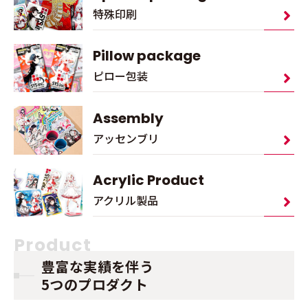
特殊印刷
Pillow package
ピロー包装
Assembly
アッセンブリ
Acrylic Product
アクリル製品
Product
豊富な実績を伴う
5つのプロダクト