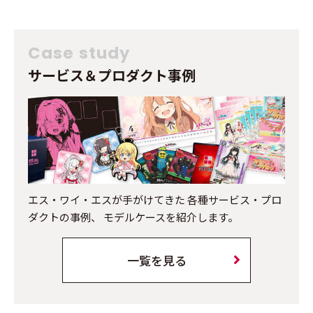
Case study
サービス＆プロダクト事例
エス・ワイ・エスが手がけてきた
各種サービス・プロ
ダクトの事例、
モデルケースを紹介します。
一覧を見る