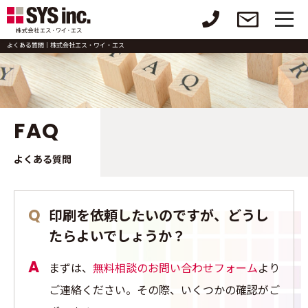
よくある質問｜株式会社エス・ワイ・エス
FAQ
よくある質問
印刷を依頼したいのですが、どうし
たらよいでしょうか？
まずは、
無料相談のお問い合わせフォーム
より
ご連絡ください。その際、いくつかの確認がご