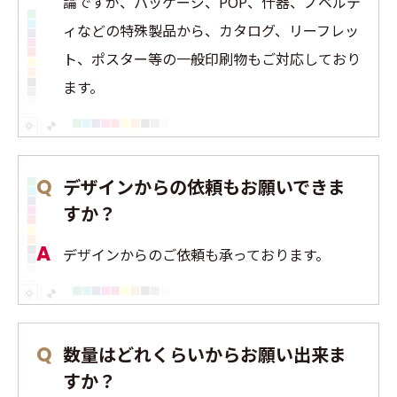
論ですが、パッケージ、POP、什器、ノベルテ
ィなどの特殊製品から、カタログ、リーフレッ
ト、ポスター等の一般印刷物もご対応しており
ます。
デザインからの依頼もお願いできま
すか？
デザインからのご依頼も承っております。
数量はどれくらいからお願い出来ま
すか？