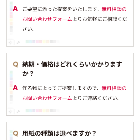
ご要望に添った提案をいたします。
無料相談の
お問い合わせフォーム
よりお気軽にご相談くだ
さい。
納期・価格はどれくらいかかります
か？
作る物によってご提案しますので、
無料相談の
お問い合わせフォーム
よりご連絡ください。
用紙の種類は選べますか？