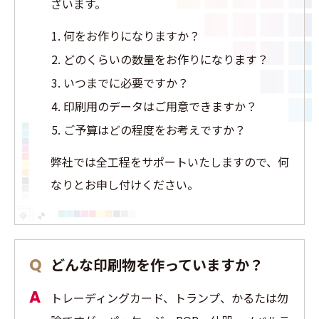
ざいます。
何をお作りになりますか？
どのくらいの数量をお作りになります？
いつまでに必要ですか？
印刷用のデータはご用意できますか？
ご予算はどの程度をお考えですか？
弊社では全工程をサポートいたしますので、何
なりとお申し付けください。
どんな印刷物を作っていますか？
トレーディングカード、トランプ、かるたは勿