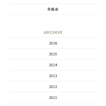
秀飯舎
ARCHIVE
2026
2025
2024
2023
2022
2021