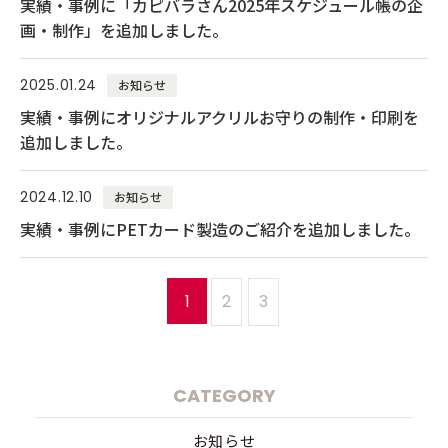
実績・事例に「カピバラさん2025年スケジュール帳の企
画・制作」を追加しました。
2025.01.24
お知らせ
実績・事例にオリジナルアクリルお守りの制作・印刷を
追加しました。
2024.12.10
お知らせ
実績・事例にPETカード製造のご紹介を追加しました。
1
2
3
CATEGORY
お知らせ