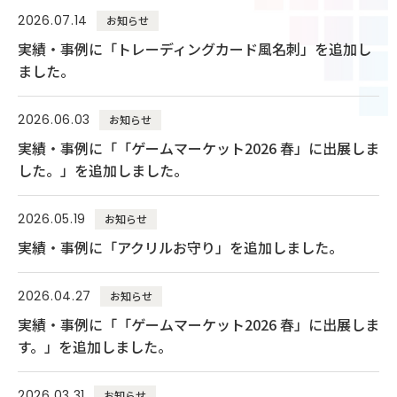
2026.07.14
お知らせ
実績・事例に「トレーディングカード風名刺」を追加し
ました。
2026.06.03
お知らせ
実績・事例に「「ゲームマーケット2026 春」に出展しま
した。」を追加しました。
2026.05.19
お知らせ
実績・事例に「アクリルお守り」を追加しました。
2026.04.27
お知らせ
実績・事例に「「ゲームマーケット2026 春」に出展しま
す。」を追加しました。
2026.03.31
お知らせ