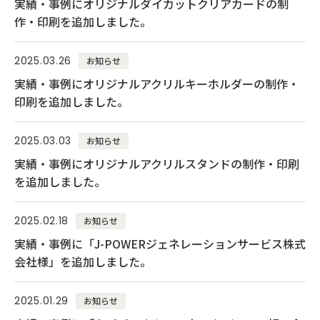
実績・事例にオリジナルダイカットクリアカードの制
作・印刷を追加しました。
2025.03.26
お知らせ
実績・事例にオリジナルアクリルキーホルダーの制作・
印刷を追加しました。
2025.03.03
お知らせ
実績・事例にオリジナルアクリルスタンドの制作・印刷
を追加しました。
2025.02.18
お知らせ
実績・事例に「J-POWERジェネレーションサービス株式
会社様」を追加しました。
2025.01.29
お知らせ