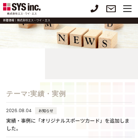
新着情報｜株式会社エス・ワイ・エス
テーマ:実績・実例
2026.08.04
お知らせ
実績・事例に「オリジナルスポーツカード」を追加しま
した。