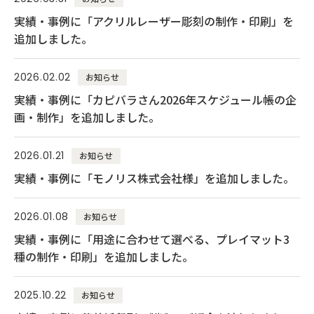
実績・事例に「アクリルレーザー彫刻の制作・印刷」を
追加しました。
2026.02.02
お知らせ
実績・事例に「カピバラさん2026年スケジュール帳の企
画・制作」を追加しました。
2026.01.21
お知らせ
実績・事例に「モノリス株式会社様」を追加しました。
2026.01.08
お知らせ
実績・事例に「用途に合わせて選べる、プレイマット3
種の制作・印刷」を追加しました。
2025.10.22
お知らせ