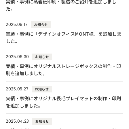
実績・事例に蒸着紙印刷・製造のご紹介を追加しまし
た。
2025.09.17
お知らせ
実績・事例に「デザインオフィスMONT様」を追加しま
した。
2025.06.30
お知らせ
実績・事例にオリジナルストレージボックスの制作・印
刷を追加しました。
2025.05.27
お知らせ
実績・事例にオリジナル長毛プレイマットの制作・印刷
を追加しました。
2025.04.23
お知らせ