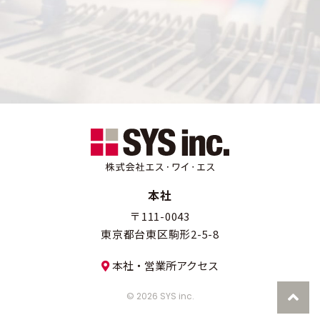
お問い合わせ
本社
〒111-0043
東京都台東区駒形2-5-8
本社・営業所アクセス
© 2026 SYS inc.