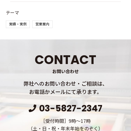
テーマ
実績・実例
営業案内
CONTACT
お問い合わせ
弊社へのお問い合わせ・ご相談は、
お電話かメールにて承ります。
03-5827-2347
［受付時間］9時～17時
（土・日・祝・年末年始をのぞく）