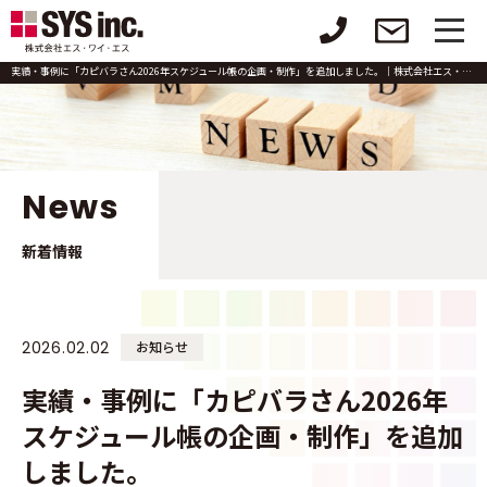
実績・事例に「カピバラさん2026年スケジュール帳の企画・制作」を追加しました。｜株式会社エス・ワイ・エス
News
新着情報
2026.02.02
お知らせ
実績・事例に「カピバラさん2026年
スケジュール帳の企画・制作」を追加
しました。