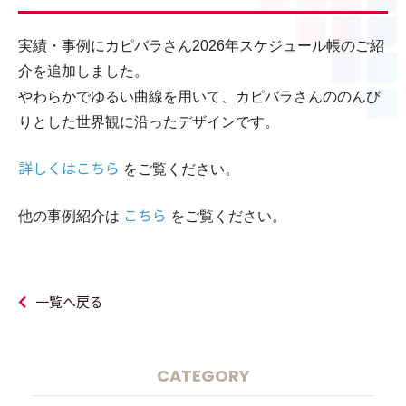
実績・事例にカピバラさん2026年スケジュール帳のご紹
介を追加しました。
やわらかでゆるい曲線を用いて、カピバラさんののんび
りとした世界観に沿ったデザインです。
詳しくはこちら
をご覧ください。
こちら
他の事例紹介は
をご覧ください。
一覧へ戻る
CATEGORY