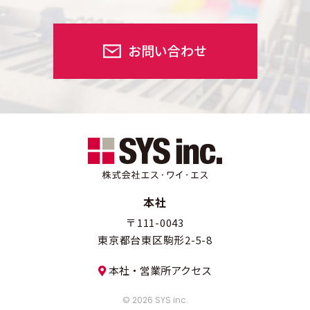
お問い合わせ
本社
〒111-0043
東京都台東区駒形2-5-8
本社・営業所アクセス
© 2026 SYS inc.