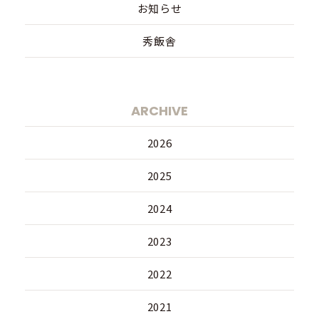
お知らせ
秀飯舎
ARCHIVE
2026
2025
2024
2023
2022
2021