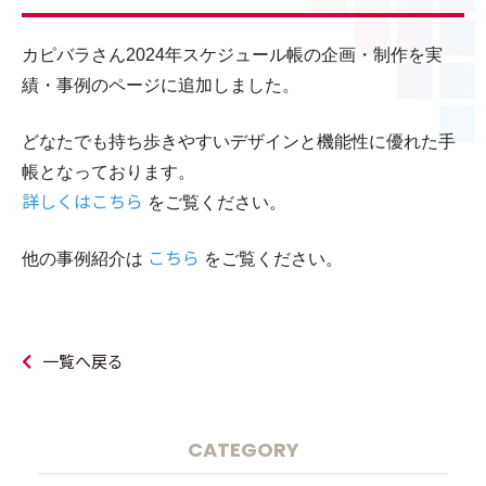
カピバラさん2024年スケジュール帳の企画・制作を実
績・事例のページに追加しました。
どなたでも持ち歩きやすいデザインと機能性に優れた手
帳となっております。
詳しくはこちら
をご覧ください。
こちら
他の事例紹介は
をご覧ください。
一覧へ戻る
CATEGORY