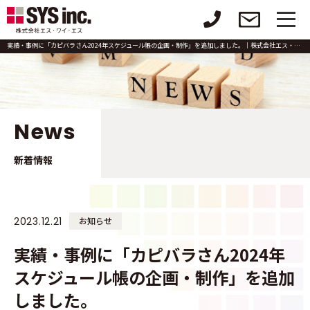
実績・事例に「カピバラさん2024年スケジュール帳の企画・制作」を追加しました。｜株式会社エス・ワイ・エス
News
新着情報
2023.12.21
お知らせ
実績・事例に「カピバラさん2024年
スケジュール帳の企画・制作」を追加
しました。