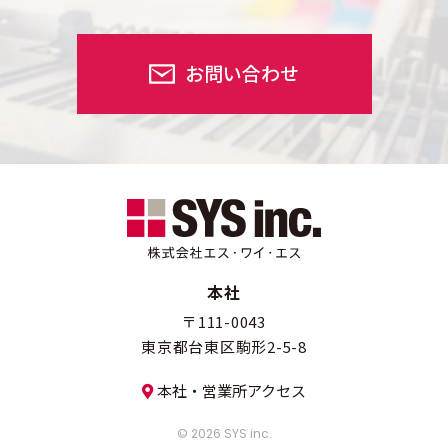
お問い合わせ
本社
〒111-0043
東京都台東区駒形2-5-8
本社・営業所アクセス
© 2026 SYS inc.