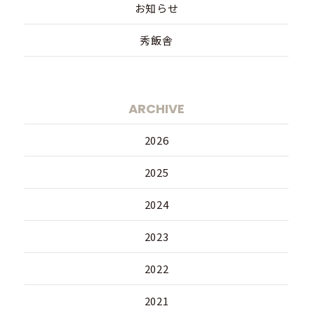
お知らせ
秀飯舎
ARCHIVE
2026
2025
2024
2023
2022
2021