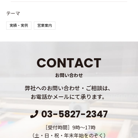
テーマ
実績・実例
営業案内
CONTACT
お問い合わせ
弊社へのお問い合わせ・ご相談は、
お電話かメールにて承ります。
03-5827-2347
［受付時間］9時～17時
（土・日・祝・年末年始をのぞく）