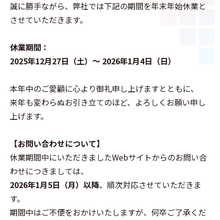
誠に勝手ながら、弊社では下記の期間を年末年始休業と
させていただきます。
休業期間：
2025年12月27日（土）〜 2026年1月4日（日）
本年中のご愛顧に心より御礼申し上げますとともに、
来年も変わらぬお引き立てのほど、よろしくお願い申し
上げます。
【お問い合わせについて】
休業期間中にいただきましたWebサイトからのお問い合
わせにつきましては、
2026年1月5日（月）以降
、順次対応させていただきま
す。
期間中はご不便をおかけいたしますが、何卒ご了承くだ