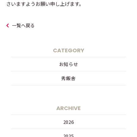
さいますようお願い申し上げます。
一覧へ戻る
CATEGORY
お知らせ
秀飯舎
ARCHIVE
2026
2025