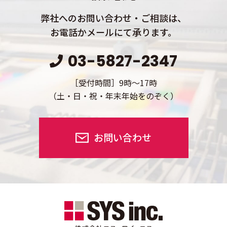
弊社へのお問い合わせ・ご相談は、
お電話かメールにて承ります。
03-5827-2347
［受付時間］9時～17時
（土・日・祝・年末年始をのぞく）
お問い合わせ