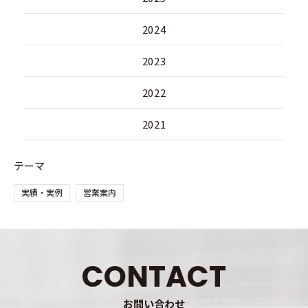
2024
2023
2022
2021
テーマ
実績・実例
営業案内
CONTACT
お問い合わせ