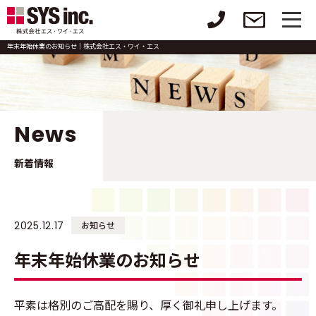
年末年始休業のお知らせ｜株式会社エス・ワイ・エス
News
新着情報
2025.12.17
お知らせ
年末年始休業のお知らせ
平素は格別のご高配を賜り、厚く御礼申し上げます。